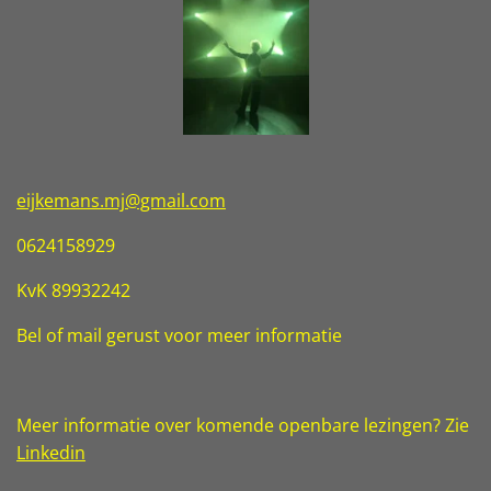
eijkemans.mj@gmail.com
0624158929
KvK 89932242
Bel of mail gerust voor meer informatie
Meer informatie over komende openbare
lezingen? Zie
Linkedin