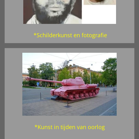
*Schilderkunst en fotografie
*Kunst in tijden van oorlog