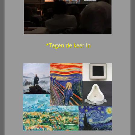
*Tegen de keer in