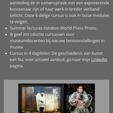
aanleiding én in samenspraak met een exposerende
kunstenaar zijn of haar werk in breder verband
belicht. Deze 6-delige cursus is ook in losse modules
te volgen.
Summer lectures rondom World Press Photo.
Ik geef introductie cursussen voor
museumdocenten bij nieuwe tentoonstellingen in
musea.
Cursus in 4 dagdelen: De geschiedenis van Kunst
van Nu; voor actueel aanbod, ga naar mijn
LinkedIn
pagina.